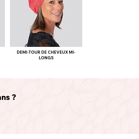
DEMI-TOUR DE CHEVEUX MI-
LONGS
ans ?