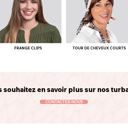
FRANGE CLIPS
TOUR DE CHEVEUX COURTS
 souhaitez en savoir plus sur nos turb
CONTACTEZ-NOUS