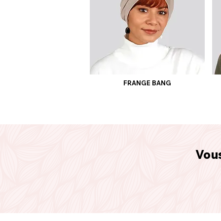
FRANGE BANG
Vous