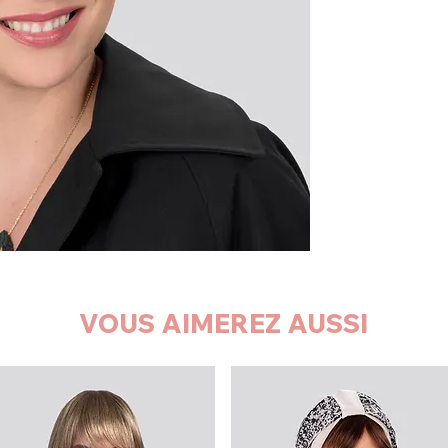
VOUS AIMEREZ AUSSI