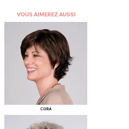
VOUS AIMEREZ AUSSI
CORA