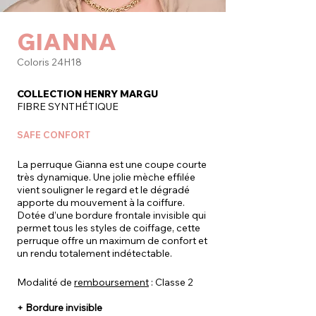
GIANNA
Coloris 24H18
COLLECTION HENRY MARGU
FIBRE SYNTHÉTIQUE
SAFE CONFORT
La perruque Gianna est une coupe courte
très dynamique. Une jolie mèche effilée
vient souligner le regard et le dégradé
apporte du mouvement à la coiffure.
Dotée d’une bordure frontale invisible qui
permet tous les styles de coiffage, cette
perruque offre un maximum de confort et
un rendu totalement indétectable.
Modalité de
remboursement
: Classe 2
+ Bordure invisible