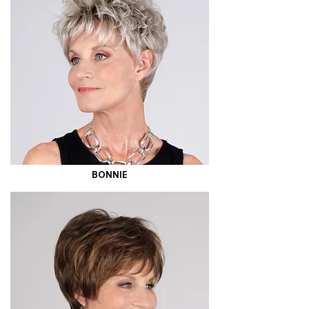
BONNIE