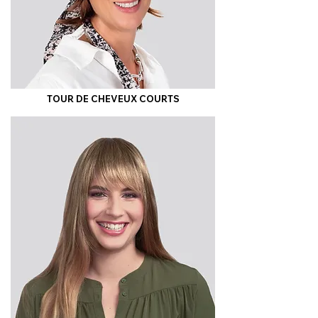
TOUR DE CHEVEUX COURTS