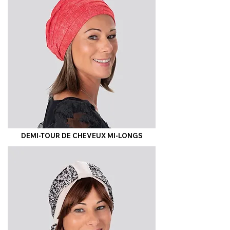
DEMI-TOUR DE CHEVEUX MI-LONGS