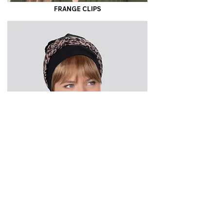
FRANGE CLIPS
FRANGE EFFILÉE
Vous souhaitez en savoir