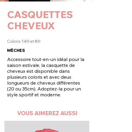
CASQUETTES
CHEVEUX
Coloris 14H et 8H
MÈCHES
Accessoire tout-en-un idéal pour la
saison estivale, la casquette de
cheveux est disponible dans
plusieurs coloris et avec deux
longueurs de cheveux différentes
(20 ou 35cm). Adoptez-la pour un
style sportif et moderne.
VOUS AIMEREZ AUSSI