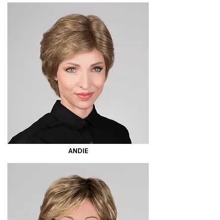
ANDIE