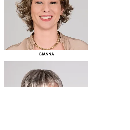
GIANNA