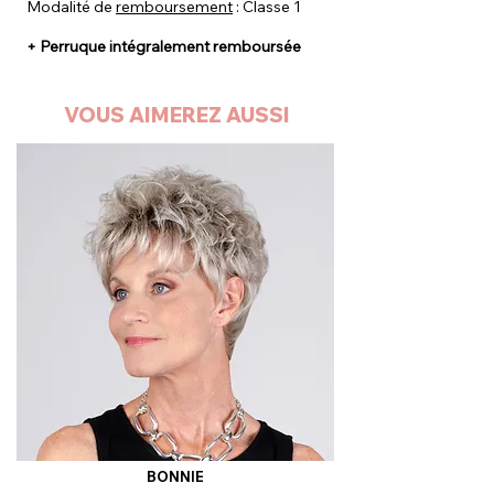
Modalité de
remboursement
: Classe 1
+ Perruque intégralement remboursée
VOUS AIMEREZ AUSSI
BONNIE